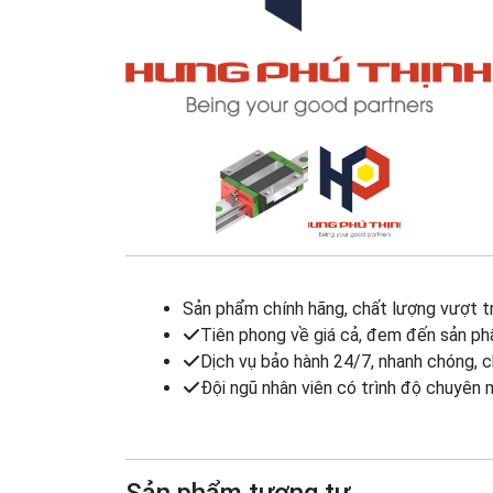
Sản phẩm chính hãng, chất lượng vượt tr
Tiên phong về giá cả, đem đến sản ph
Dịch vụ bảo hành 24/7, nhanh chóng, 
Đội ngũ nhân viên có trình độ chuyên 