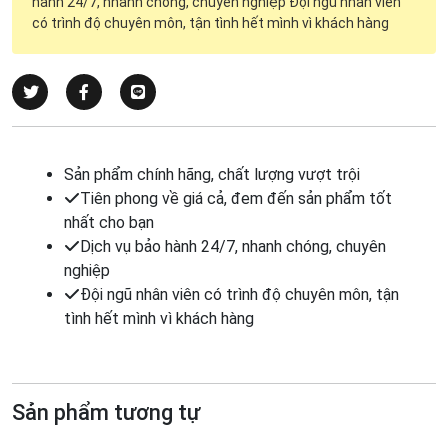
hành 24/7, nhanh chóng, chuyên nghiệp Đội ngũ nhân viên
có trình độ chuyên môn, tận tình hết mình vì khách hàng
Sản phẩm chính hãng, chất lượng vượt trội
Tiên phong về giá cả, đem đến sản phẩm tốt
nhất cho bạn
Dịch vụ bảo hành 24/7, nhanh chóng, chuyên
nghiệp
Đội ngũ nhân viên có trình độ chuyên môn, tận
tình hết mình vì khách hàng
Sản phẩm tương tự